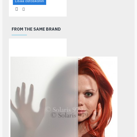
Lisää ostoskoriin
FROM THE SAME BRAND