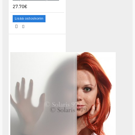
27.70€
Lisää ostoskoriin